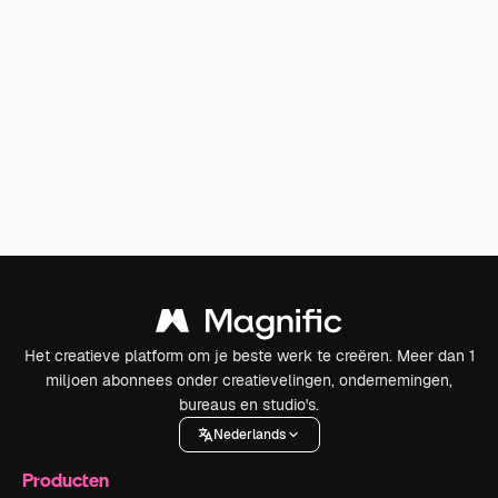
Het creatieve platform om je beste werk te creëren. Meer dan 1
miljoen abonnees onder creatievelingen, ondernemingen,
bureaus en studio's.
Nederlands
Producten