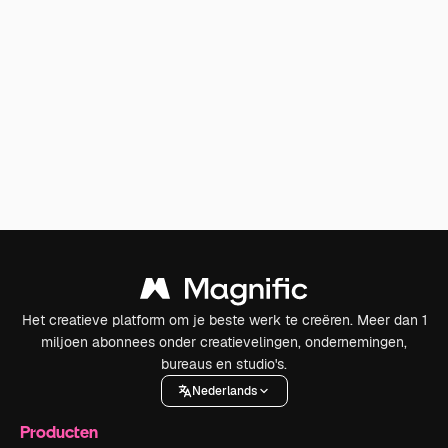
Het creatieve platform om je beste werk te creëren. Meer dan 1
miljoen abonnees onder creatievelingen, ondernemingen,
bureaus en studio's.
Nederlands
Producten