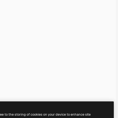
ree to the storing of cookies on your device to enhance site