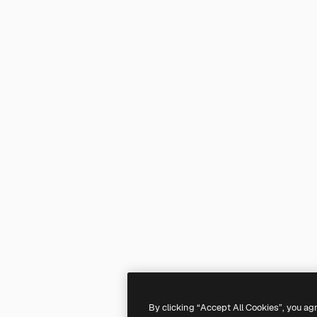
By clicking “Accept All Cookies”, you ag