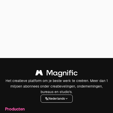
Het creatieve platform om je beste werk te creëren. Meer dan 1
miljoen abonnees onder creatievelingen, ondernemingen,
bureaus en studio's.
Nederlands
Producten