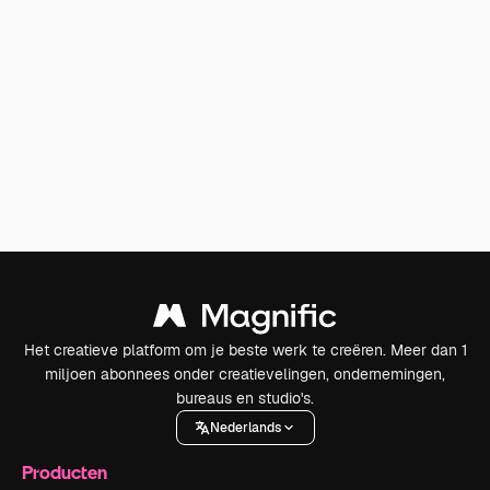
Het creatieve platform om je beste werk te creëren. Meer dan 1
miljoen abonnees onder creatievelingen, ondernemingen,
bureaus en studio's.
Nederlands
Producten