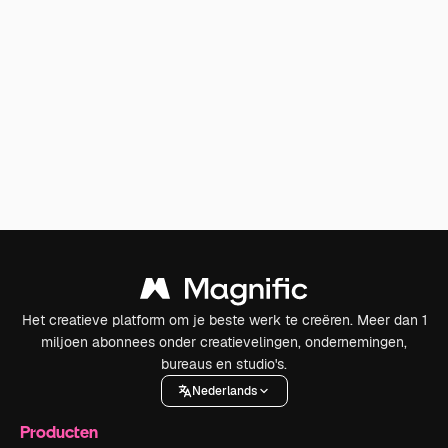
Het creatieve platform om je beste werk te creëren. Meer dan 1
miljoen abonnees onder creatievelingen, ondernemingen,
bureaus en studio's.
Nederlands
Producten