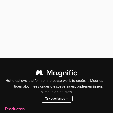
Het creatieve platform om je beste werk te creëren. Meer dan 1
miljoen abonnees onder creatievelingen, ondernemingen,
bureaus en studio's.
Nederlands
Producten