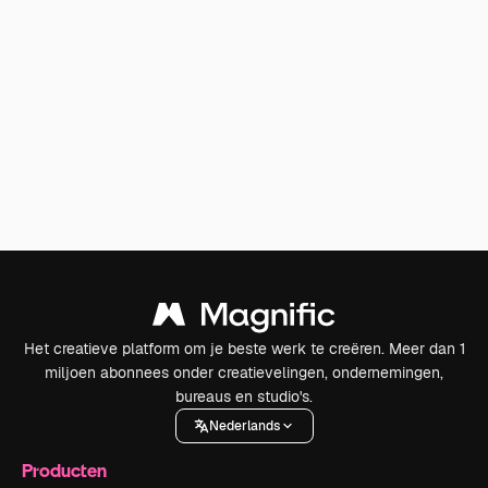
Het creatieve platform om je beste werk te creëren. Meer dan 1
miljoen abonnees onder creatievelingen, ondernemingen,
bureaus en studio's.
Nederlands
Producten