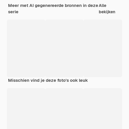
Meer met AI gegenereerde bronnen in deze
Alle
serie
bekijken
Misschien vind je deze foto's ook leuk