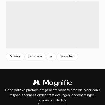
fantasie
landscape
ai
landschap
Het creatieve platform om je beste werk te creëren. Meer dan 1
miljoen abonnees onder creatievelingen, ondernemingen,
bureaus en studio's.