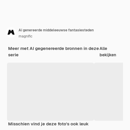
Ai genereerde middeleeuwse fantasiesteden
magnific
Meer met AI gegenereerde bronnen in deze
Alle
serie
bekijken
Misschien vind je deze foto's ook leuk