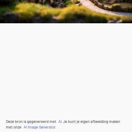
Deze bron is gegenereerd met
AI
. Je kunt je eigen afbeelding maken
met onze
AI Image Generator.