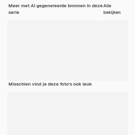
Meer met AI gegenereerde bronnen in deze
Alle
serie
bekijken
Misschien vind je deze foto's ook leuk