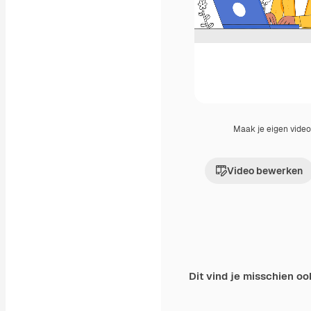
Maak je eigen vide
Video bewerken
Dit vind je misschien oo