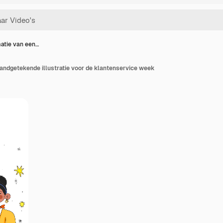
atie van een…
andgetekende illustratie voor de klantenservice week