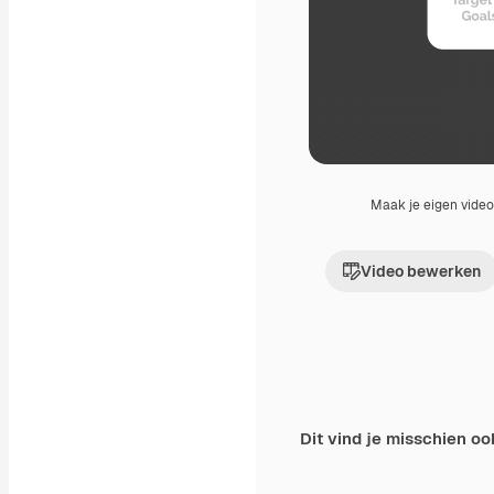
Maak je eigen vide
Video bewerken
Dit vind je misschien oo