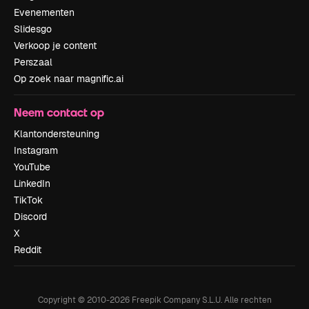
Evenementen
Slidesgo
Verkoop je content
Perszaal
Op zoek naar magnific.ai
Neem contact op
Klantondersteuning
Instagram
YouTube
LinkedIn
TikTok
Discord
X
Reddit
Copyright © 2010-
2026
Freepik Company S.L.U.
Alle rechten