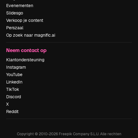
Evenementen
Slidesgo
Verkoop je content
Perszaal
Op zoek naar magnific.ai
Neem contact op
Klantondersteuning
Instagram
YouTube
LinkedIn
TikTok
Discord
X
Reddit
Copyright © 2010-
2026
Freepik Company S.L.U.
Alle rechten