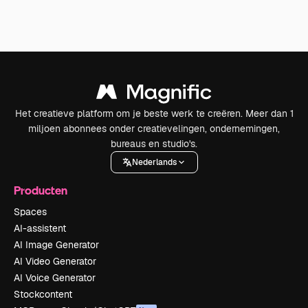
Het creatieve platform om je beste werk te creëren. Meer dan 1
miljoen abonnees onder creatievelingen, ondernemingen,
bureaus en studio's.
Nederlands
Producten
Spaces
AI-assistent
AI Image Generator
AI Video Generator
AI Voice Generator
Stockcontent