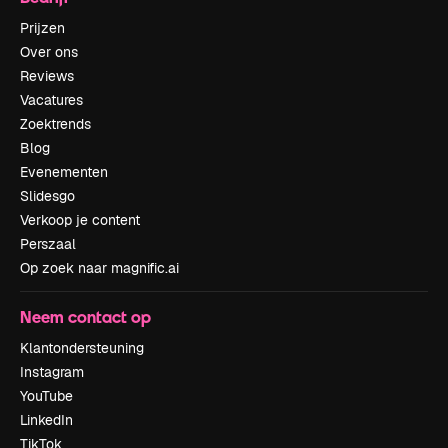
Prijzen
Over ons
Reviews
Vacatures
Zoektrends
Blog
Evenementen
Slidesgo
Verkoop je content
Perszaal
Op zoek naar magnific.ai
Neem contact op
Klantondersteuning
Instagram
YouTube
LinkedIn
TikTok