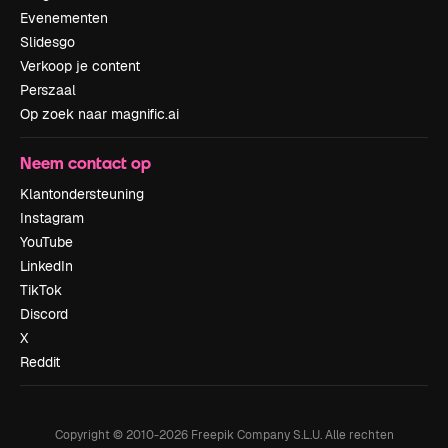
Evenementen
Slidesgo
Verkoop je content
Perszaal
Op zoek naar magnific.ai
Neem contact op
Klantondersteuning
Instagram
YouTube
LinkedIn
TikTok
Discord
X
Reddit
Copyright © 2010-
2026
Freepik Company S.L.U.
Alle rechten