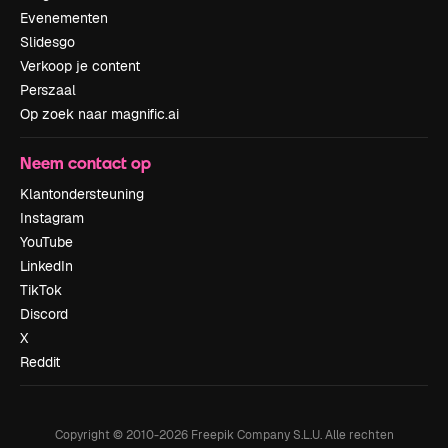
Evenementen
Slidesgo
Verkoop je content
Perszaal
Op zoek naar magnific.ai
Neem contact op
Klantondersteuning
Instagram
YouTube
LinkedIn
TikTok
Discord
X
Reddit
Copyright © 2010-
2026
Freepik Company S.L.U.
Alle rechten