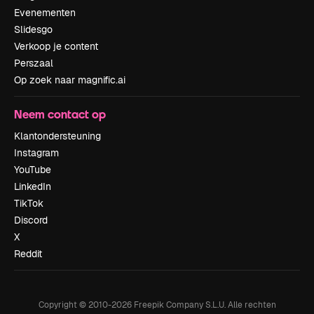
Evenementen
Slidesgo
Verkoop je content
Perszaal
Op zoek naar magnific.ai
Neem contact op
Klantondersteuning
Instagram
YouTube
LinkedIn
TikTok
Discord
X
Reddit
Copyright © 2010-
2026
Freepik Company S.L.U.
Alle rechten