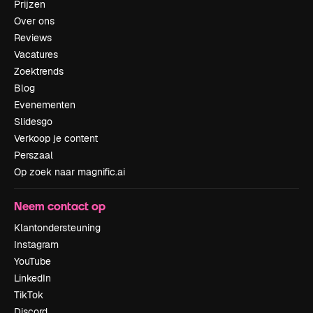
Prijzen
Over ons
Reviews
Vacatures
Zoektrends
Blog
Evenementen
Slidesgo
Verkoop je content
Perszaal
Op zoek naar magnific.ai
Neem contact op
Klantondersteuning
Instagram
YouTube
LinkedIn
TikTok
Discord