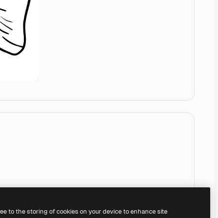
ree to the storing of cookies on your device to enhance site