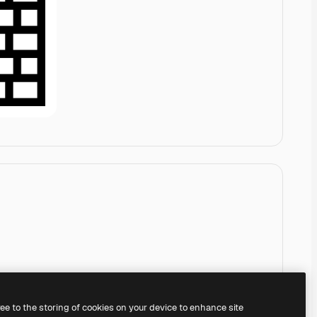
ree to the storing of cookies on your device to enhance site