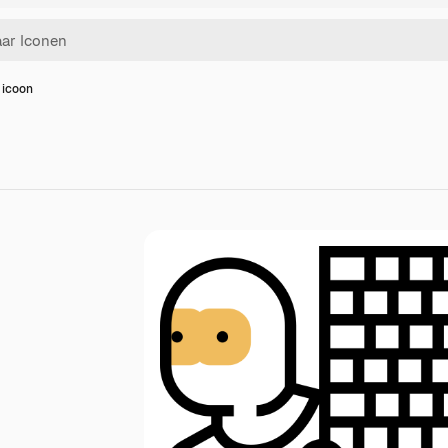
 icoon