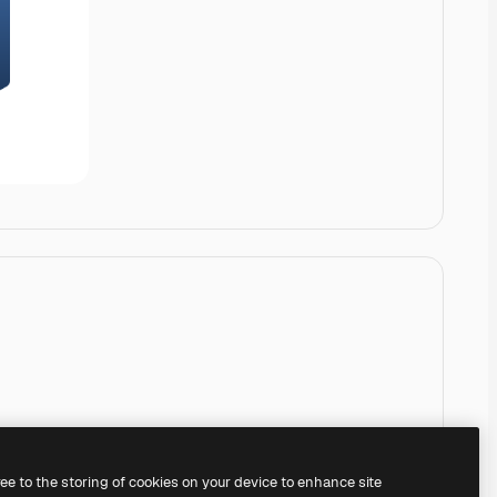
ree to the storing of cookies on your device to enhance site