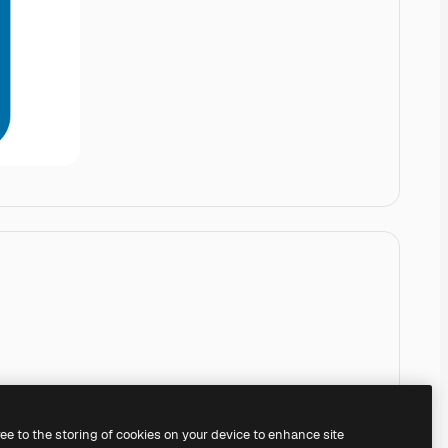
ree to the storing of cookies on your device to enhance site