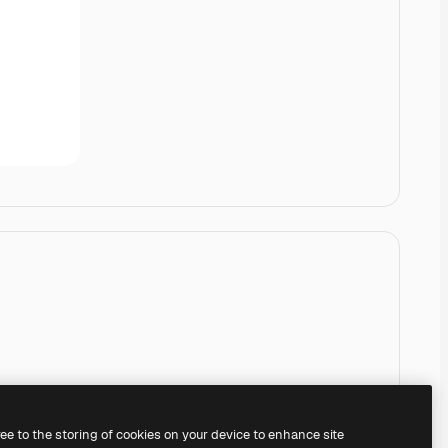
ree to the storing of cookies on your device to enhance site