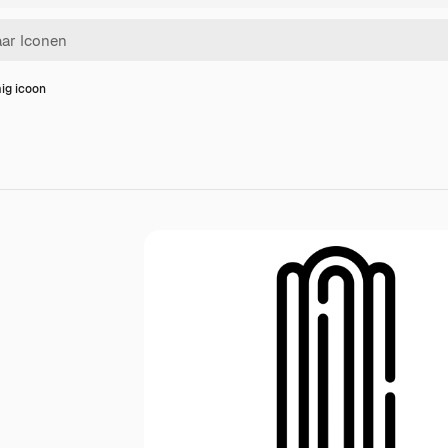
ig icoon