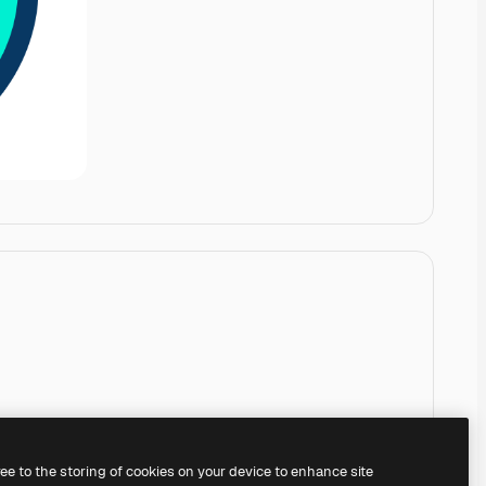
ree to the storing of cookies on your device to enhance site