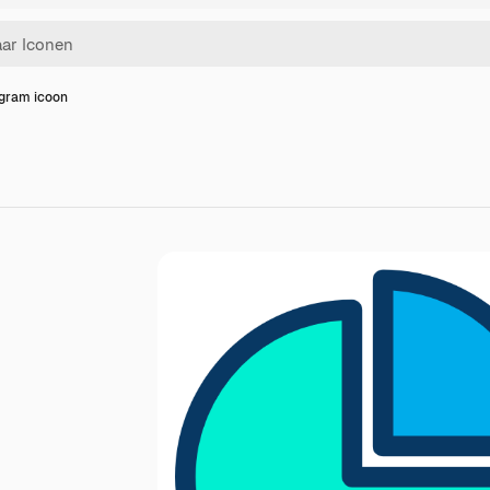
agram icoon