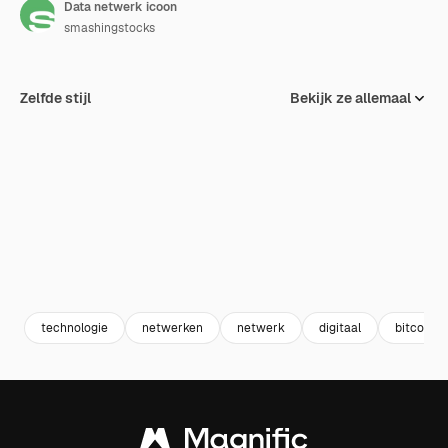
Data netwerk icoon
smashingstocks
Zelfde stijl
Bekijk ze allemaal
technologie
netwerken
netwerk
digitaal
bitcoin