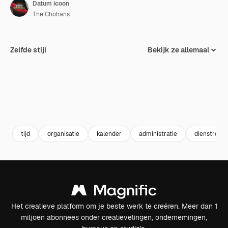
Datum icoon
The Chohans
Zelfde stijl
Bekijk ze allemaal
tijd
organisatie
kalender
administratie
dienstregel
Het creatieve platform om je beste werk te creëren. Meer dan 1
miljoen abonnees onder creatievelingen, ondernemingen,