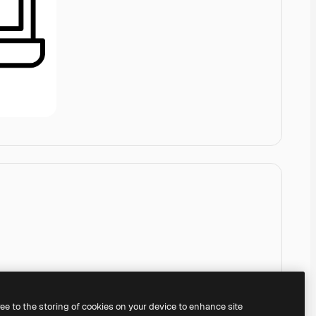
ree to the storing of cookies on your device to enhance site