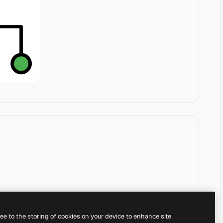
ree to the storing of cookies on your device to enhance site