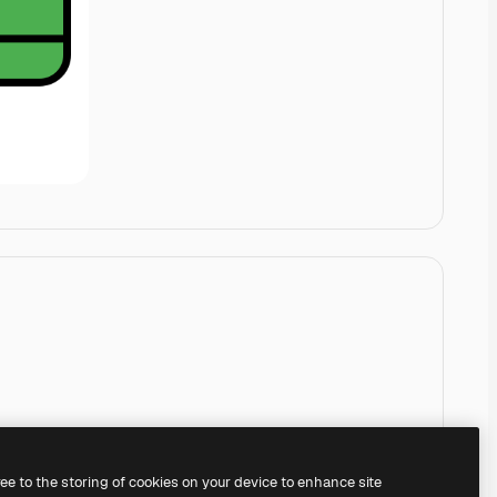
ree to the storing of cookies on your device to enhance site