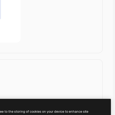
ree to the storing of cookies on your device to enhance site