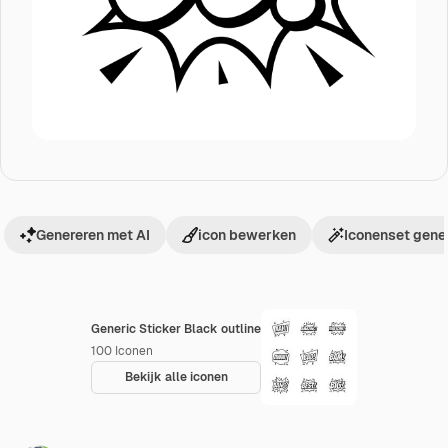
Genereren met AI
icon bewerken
Iconenset gene
Generic Sticker Black outline
100
Iconen
Bekijk alle iconen