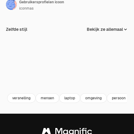
Gebruikersprofielen icoon
iconmas
Zelfde stijl
Bekijk ze allemaal
versnelling
mensen
laptop
omgeving
persoon