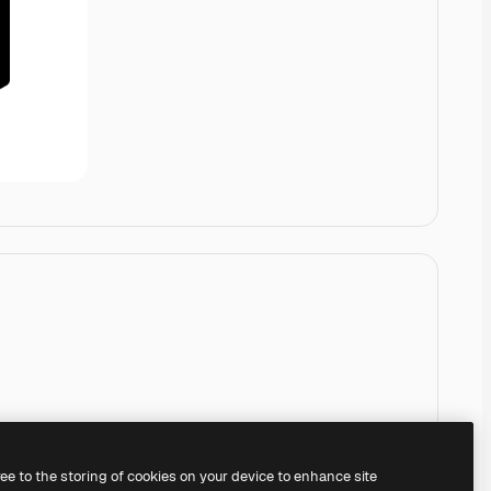
ree to the storing of cookies on your device to enhance site