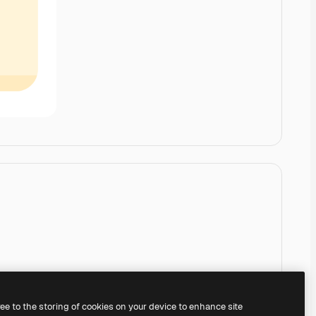
ree to the storing of cookies on your device to enhance site