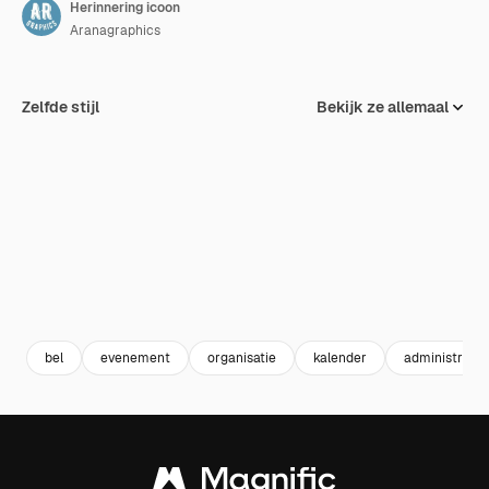
Herinnering icoon
Aranagraphics
Zelfde stijl
Bekijk ze allemaal
bel
evenement
organisatie
kalender
administratie