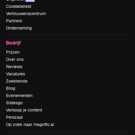
Cookiebeleid
Vertrouwenscentrum
Partners
Onderneming
Bedrijf
Prijzen
Over ons
Reviews
Vacatures
Zoektrends
Blog
Evenementen
Slidesgo
Verkoop je content
Perszaal
Op zoek naar magnific.ai