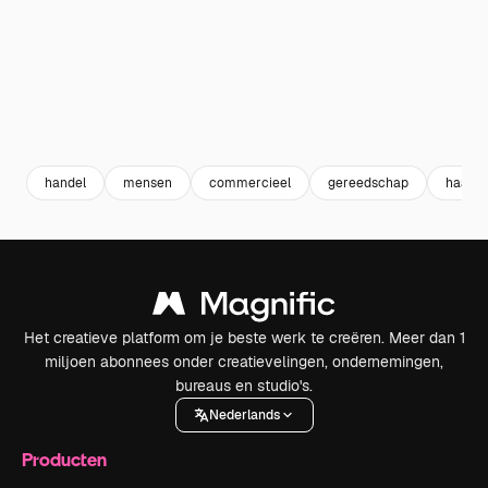
handel
mensen
commercieel
gereedschap
haar
Het creatieve platform om je beste werk te creëren. Meer dan 1
miljoen abonnees onder creatievelingen, ondernemingen,
bureaus en studio's.
Nederlands
Producten