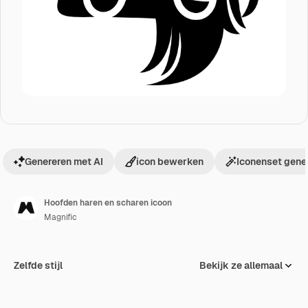
Genereren met AI
icon bewerken
Iconenset gene
Hoofden haren en scharen icoon
Magnific
Zelfde stijl
Bekijk ze allemaal