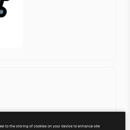
ree to the storing of cookies on your device to enhance site