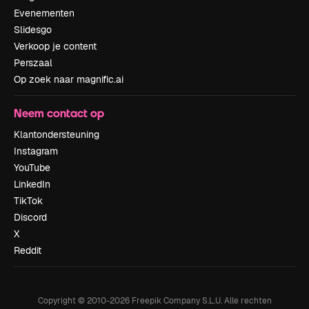
Evenementen
Slidesgo
Verkoop je content
Perszaal
Op zoek naar magnific.ai
Neem contact op
Klantondersteuning
Instagram
YouTube
LinkedIn
TikTok
Discord
X
Reddit
Copyright © 2010-
2026
Freepik Company S.L.U.
Alle rechten