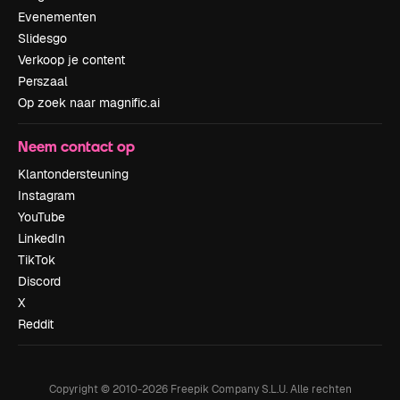
Evenementen
Slidesgo
Verkoop je content
Perszaal
Op zoek naar magnific.ai
Neem contact op
Klantondersteuning
Instagram
YouTube
LinkedIn
TikTok
Discord
X
Reddit
Copyright © 2010-
2026
Freepik Company S.L.U.
Alle rechten