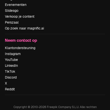
Evenementen
Slidesgo
Verkoop je content
Perszaal
Op zoek naar magnific.ai
Neem contact op
Klantondersteuning
Instagram
YouTube
LinkedIn
TikTok
Discord
X
Reddit
Copyright © 2010-
2026
Freepik Company S.L.U.
Alle rechten