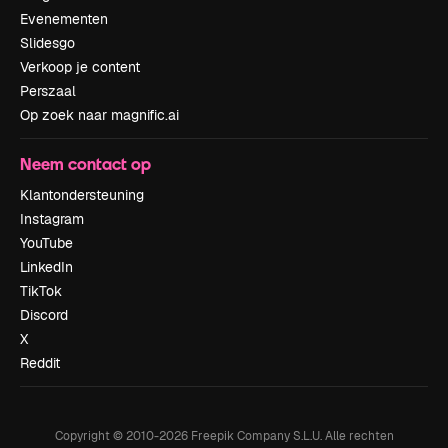
Evenementen
Slidesgo
Verkoop je content
Perszaal
Op zoek naar magnific.ai
Neem contact op
Klantondersteuning
Instagram
YouTube
LinkedIn
TikTok
Discord
X
Reddit
Copyright © 2010-
2026
Freepik Company S.L.U.
Alle rechten