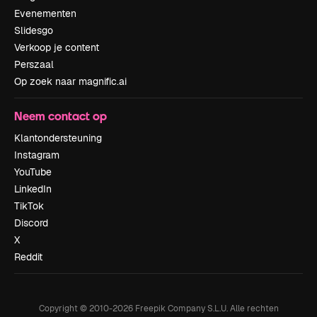
Evenementen
Slidesgo
Verkoop je content
Perszaal
Op zoek naar magnific.ai
Neem contact op
Klantondersteuning
Instagram
YouTube
LinkedIn
TikTok
Discord
X
Reddit
Copyright © 2010-
2026
Freepik Company S.L.U.
Alle rechten