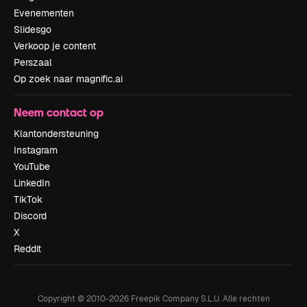
Evenementen
Slidesgo
Verkoop je content
Perszaal
Op zoek naar magnific.ai
Neem contact op
Klantondersteuning
Instagram
YouTube
LinkedIn
TikTok
Discord
X
Reddit
Copyright © 2010-
2026
Freepik Company S.L.U.
Alle rechten