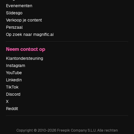
Evenementen
Slidesgo
Verkoop je content
Perszaal
Op zoek naar magnific.ai
Neem contact op
Klantondersteuning
Instagram
YouTube
LinkedIn
TikTok
Discord
X
Reddit
Copyright © 2010-
2026
Freepik Company S.L.U.
Alle rechten