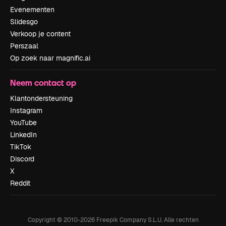
Evenementen
Slidesgo
Verkoop je content
Perszaal
Op zoek naar magnific.ai
Neem contact op
Klantondersteuning
Instagram
YouTube
LinkedIn
TikTok
Discord
X
Reddit
Copyright © 2010-
2026
Freepik Company S.L.U.
Alle rechten