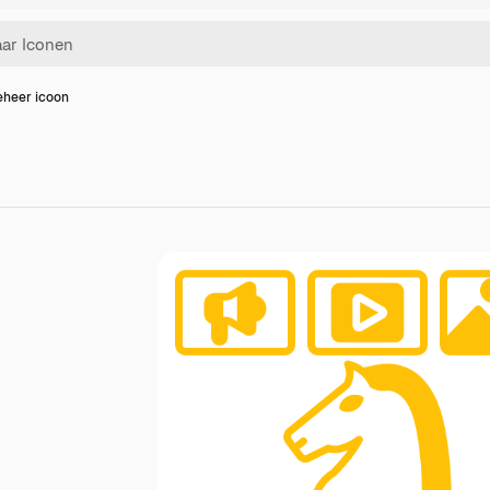
eheer icoon