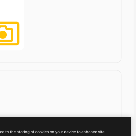
ree to the storing of cookies on your device to enhance site