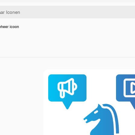
eheer icoon