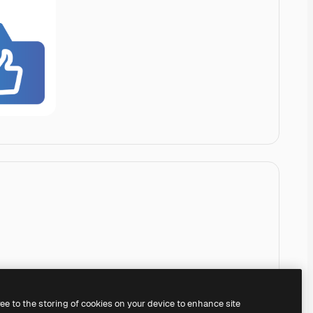
ree to the storing of cookies on your device to enhance site