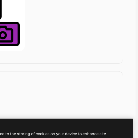
ree to the storing of cookies on your device to enhance site