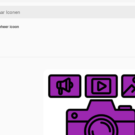
eheer icoon